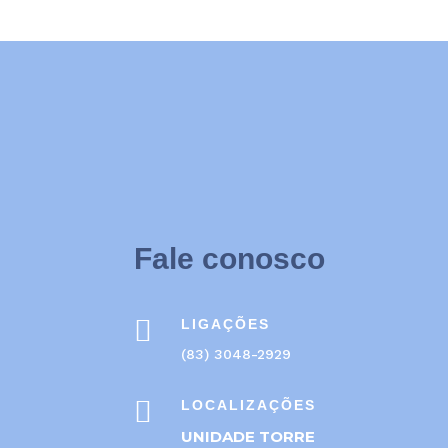
Fale conosco

LIGAÇÕES
(83) 3048-2929

LOCALIZAÇÕES
UNIDADE TORRE