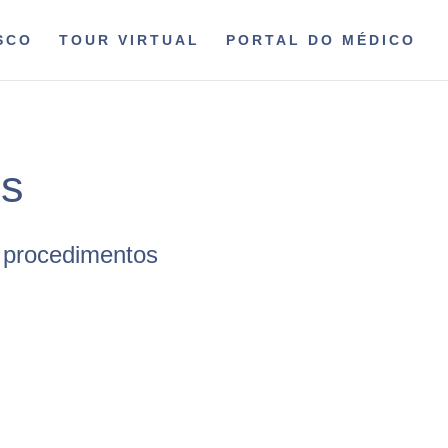
SCO
TOUR VIRTUAL
PORTAL DO MÉDICO
os
e procedimentos