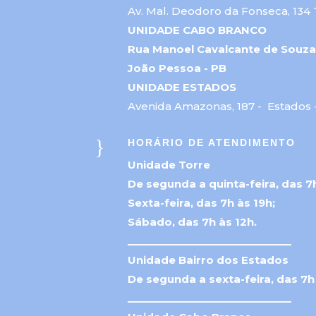
Av. Mal. Deodoro da Fonseca, 134 
UNIDADE CABO BRANCO
Rua Manoel Cavalcante de Souza,
João Pessoa - PB
UNIDADE ESTADOS
Avenida Amazonas, 187 - Estados 
}
HORÁRIO DE ATENDIMENTO
Unidade Torre
De segunda a quinta-feira, das 7h
Sexta-feira, das 7h às 19h;
Sábado, das 7h às 12h.
_____________________________
Unidade Bairro dos Estados
De segunda a sexta-feira, das 7h
_____________________________