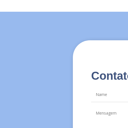
Contat