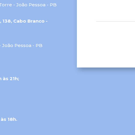
Torre - João Pessoa - PB
 138, Cabo Branco -
- João Pessoa - PB
 às 21h;
 às 18h.