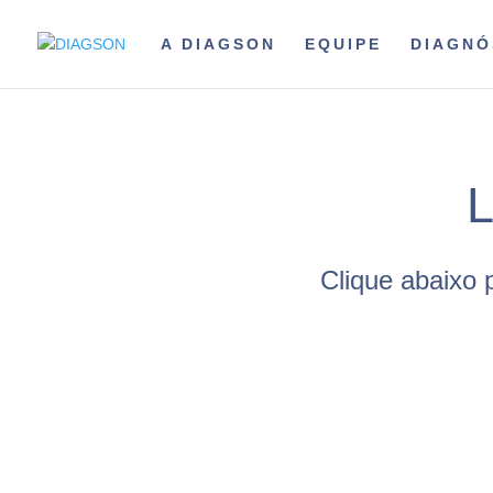
A DIAGSON
EQUIPE
DIAGNÓ
L
Clique abaixo 