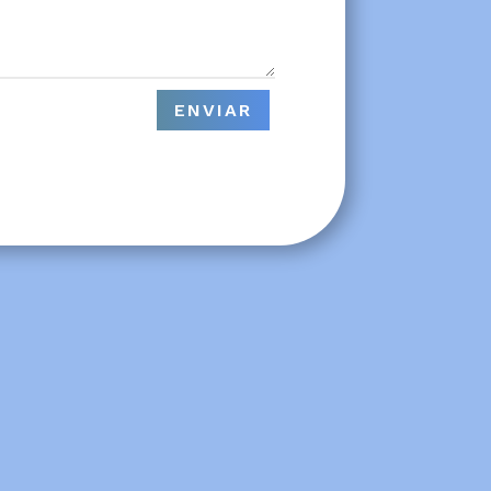
ENVIAR